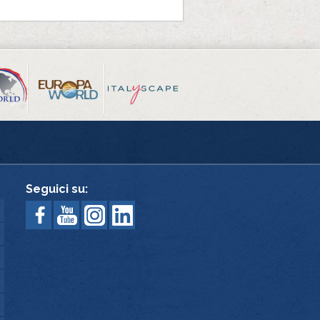
Seguici su: