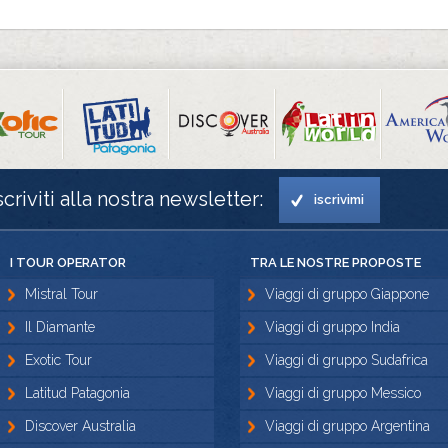
scriviti alla nostra newsletter:
iscrivimi
I TOUR OPERATOR
TRA LE NOSTRE PROPOSTE
Mistral Tour
Viaggi di gruppo Giappone
Il Diamante
Viaggi di gruppo India
Exotic Tour
Viaggi di gruppo Sudafrica
Latitud Patagonia
Viaggi di gruppo Messico
Discover Australia
Viaggi di gruppo Argentina