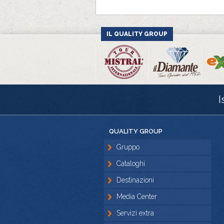
IL QUALITY GROUP
I
QUALITY GROUP
Gruppo
Cataloghi
Destinazioni
Media Center
Servizi extra