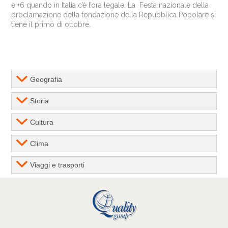
e +6 quando in Italia c’è l’ora legale. La Festa nazionale della
proclamazione della fondazione della Repubblica Popolare si
tiene il primo di ottobre.
Geografia
Storia
Cultura
Clima
Viaggi e trasporti