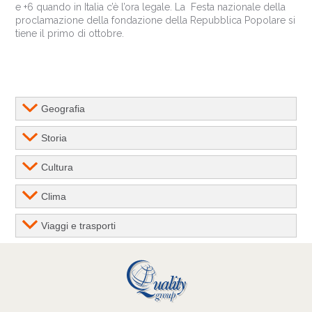
e +6 quando in Italia c’è l’ora legale. La Festa nazionale della
proclamazione della fondazione della Repubblica Popolare si
tiene il primo di ottobre.
Geografia
Storia
Cultura
Clima
Viaggi e trasporti