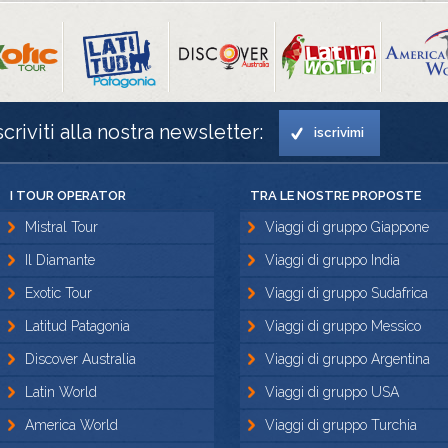
scriviti alla nostra newsletter:
iscrivimi
I TOUR OPERATOR
TRA LE NOSTRE PROPOSTE
Mistral Tour
Viaggi di gruppo Giappone
Il Diamante
Viaggi di gruppo India
Exotic Tour
Viaggi di gruppo Sudafrica
Latitud Patagonia
Viaggi di gruppo Messico
Discover Australia
Viaggi di gruppo Argentina
Latin World
Viaggi di gruppo USA
America World
Viaggi di gruppo Turchia