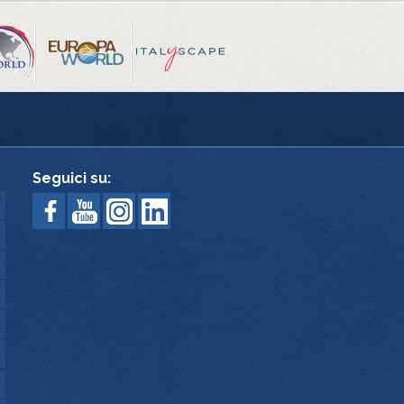
Seguici su: