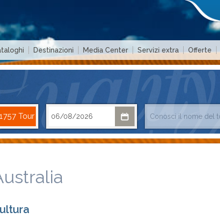
taloghi
Destinazioni
Media Center
Servizi extra
Offerte
ustralia
ultura