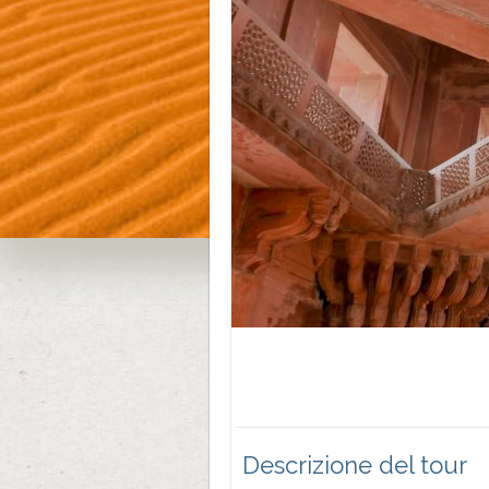
Descrizione del tour