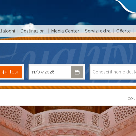
taloghi
Destinazioni
Media Center
Servizi extra
Offerte
COND