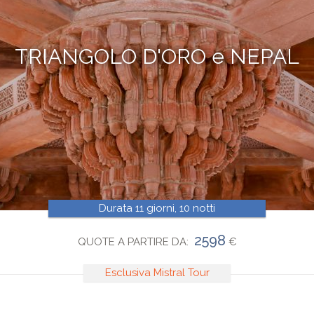
TRIANGOLO D'ORO e NEPAL
Durata 11 giorni, 10 notti
2598
QUOTE A PARTIRE DA:
€
Esclusiva Mistral Tour