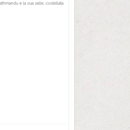
Kathmandu e la sua valle, costellata