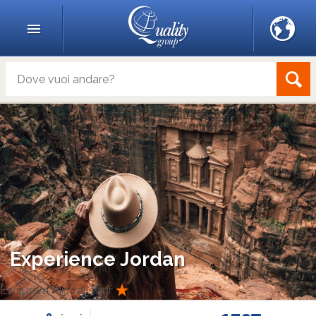
Experience Jordan
Esclusiva Mistral Tour