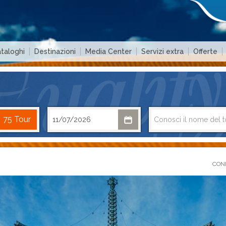
taloghi
Destinazioni
Media Center
Servizi extra
Offerte
COND