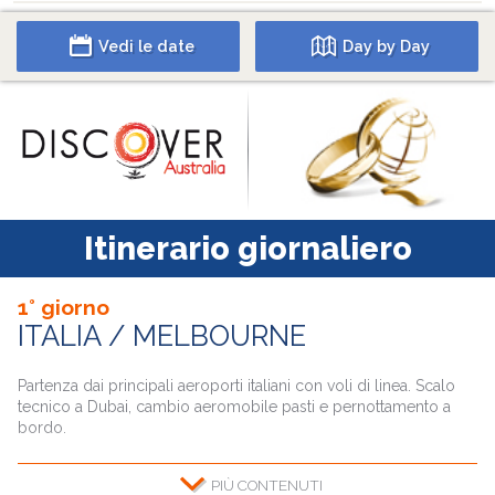
Vedi le date
Day by Day
Itinerario giornaliero
1° giorno
ITALIA / MELBOURNE
Partenza dai principali aeroporti italiani con voli di linea. Scalo
tecnico a Dubai, cambio aeromobile pasti e pernottamento a
bordo.
CONTENUTI