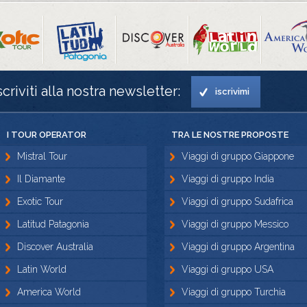
scriviti alla nostra newsletter:
iscrivimi
I TOUR OPERATOR
TRA LE NOSTRE PROPOSTE
Mistral Tour
Viaggi di gruppo Giappone
Il Diamante
Viaggi di gruppo India
Exotic Tour
Viaggi di gruppo Sudafrica
Latitud Patagonia
Viaggi di gruppo Messico
Discover Australia
Viaggi di gruppo Argentina
Latin World
Viaggi di gruppo USA
America World
Viaggi di gruppo Turchia