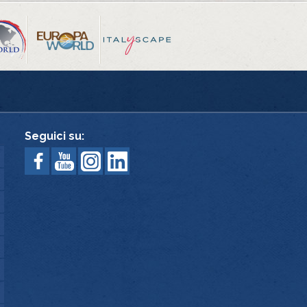
Seguici su: