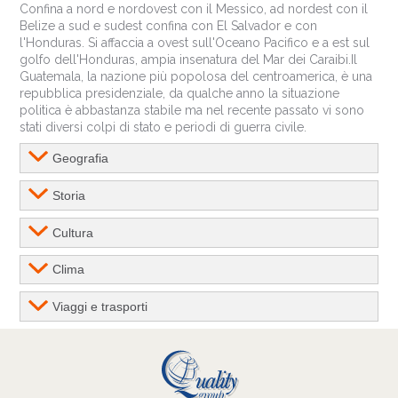
Confina a nord e nordovest con il Messico, ad nordest con il
Belize a sud e sudest confina con El Salvador e con
l'Honduras. Si affaccia a ovest sull'Oceano Pacifico e a est sul
golfo dell'Honduras, ampia insenatura del Mar dei Caraibi.Il
Guatemala, la nazione più popolosa del centroamerica, è una
repubblica presidenziale, da qualche anno la situazione
politica è abbastanza stabile ma nel recente passato vi sono
stati diversi colpi di stato e periodi di guerra civile.
Geografia
Storia
Cultura
Clima
Viaggi e trasporti